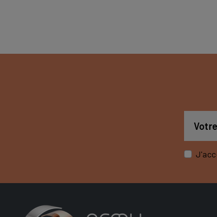
J'acc