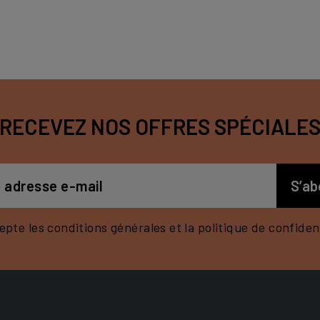
RECEVEZ NOS OFFRES SPÉCIALE
epte les conditions générales et la politique de confident