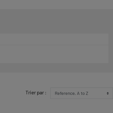
Trier par :