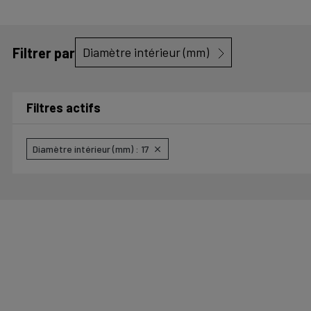
Filtrer par
Diamètre intérieur (mm)
Filtres actifs
Diamètre intérieur (mm) : 17
