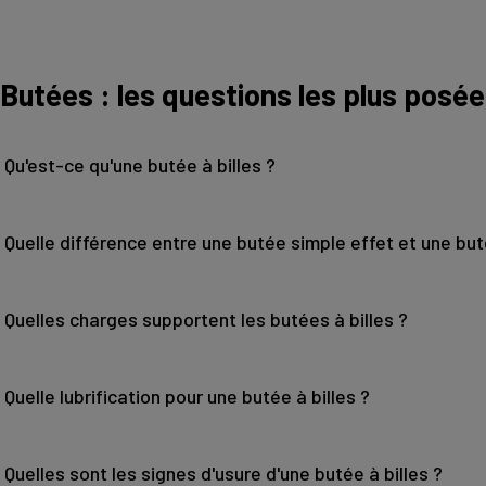
Butées : les questions les plus posé
Qu'est-ce qu'une butée à billes ?
Quelle différence entre une butée simple effet et une but
Quelles charges supportent les butées à billes ?
Quelle lubrification pour une butée à billes ?
Quelles sont les signes d'usure d'une butée à billes ?