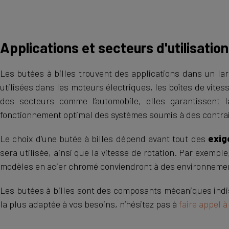
Applications et secteurs d'utilisation
Les butées à billes trouvent des applications dans un lar
utilisées dans les moteurs électriques, les boîtes de vite
des secteurs comme l’automobile, elles garantissent l
fonctionnement optimal des systèmes soumis à des contra
Le choix d’une butée à billes dépend avant tout des
exig
sera utilisée, ainsi que la vitesse de rotation. Par exem
modèles en acier chromé conviendront à des environnemen
Les butées à billes sont des composants mécaniques indi
la plus adaptée à vos besoins, n’hésitez pas à
faire appel à