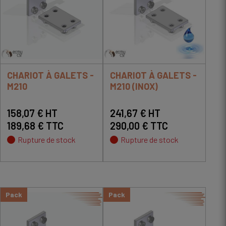
CHARIOT À GALETS -
CHARIOT À GALETS -
M210
M210 (INOX)
158,07 € HT
241,67 € HT
189,68 € TTC
290,00 € TTC
Rupture de stock
Rupture de stock
Pack
Pack