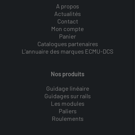
A propos
Actualités
Contact
Mon compte
Panier
Catalogues partenaires
L'annuaire des marques ECMU-DCS
Nos produits
Guidage linéaire
Guidages sur rails
Les modules
Paliers
Roulements