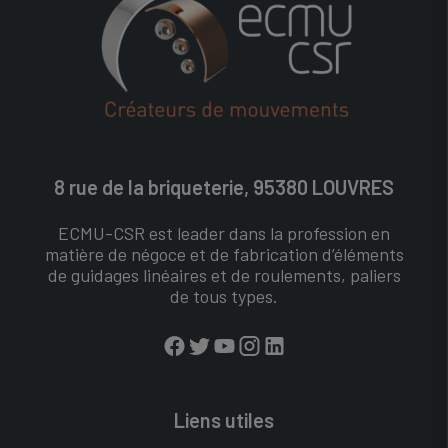
8 rue de la briqueterie, 95380 LOUVRES
ECMU-CSR est leader dans la profession en
matière de négoce et de fabrication d’éléments
de guidages linéaires et de roulements, paliers
de tous types.
Liens utiles