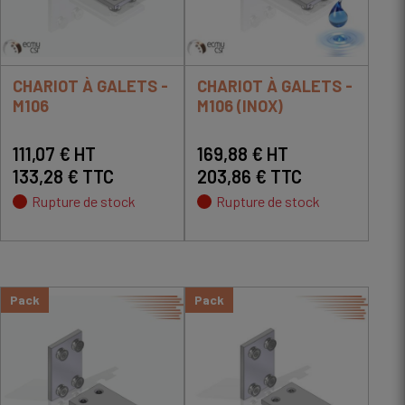
CHARIOT À GALETS -
CHARIOT À GALETS -
M106
M106 (INOX)
111,07 € HT
169,88 € HT
133,28 € TTC
203,86 € TTC
Rupture de stock
Rupture de stock
Pack
Pack