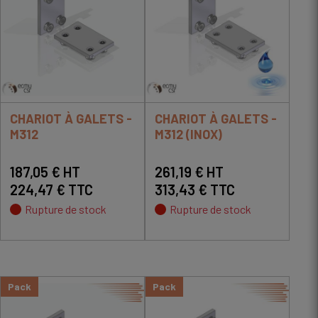
CHARIOT À GALETS -
CHARIOT À GALETS -
M312
M312 (INOX)
187,05 € HT
261,19 € HT
224,47 € TTC
313,43 € TTC
Rupture de stock
Rupture de stock
Pack
Pack