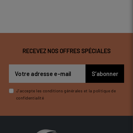
RECEVEZ NOS OFFRES SPÉCIALES
J'accepte les conditions générales et la politique de
confidentialité