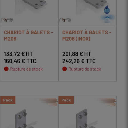
CHARIOT À GALETS -
CHARIOT À GALETS -
M208
M208 (INOX)
133,72 € HT
201,88 € HT
160,46 € TTC
242,26 € TTC
Rupture de stock
Rupture de stock
Pack
Pack