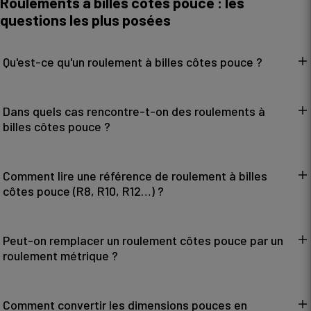
Roulements à billes côtes pouce : les
questions les plus posées
Qu'est-ce qu'un roulement à billes côtes pouce ?
Dans quels cas rencontre-t-on des roulements à
billes côtes pouce ?
Comment lire une référence de roulement à billes
côtes pouce (R8, R10, R12…) ?
Peut-on remplacer un roulement côtes pouce par un
roulement métrique ?
Comment convertir les dimensions pouces en