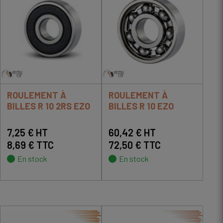
ROULEMENT À
ROULEMENT À
BILLES R 10 2RS EZO
BILLES R 10 EZO
7,25 € HT
60,42 € HT
8,69 € TTC
72,50 € TTC
En stock
En stock