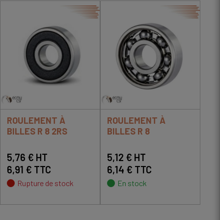
ROULEMENT À
ROULEMENT À
BILLES R 8 2RS
BILLES R 8
5,76 € HT
5,12 € HT
6,91 € TTC
6,14 € TTC
Rupture de stock
En stock