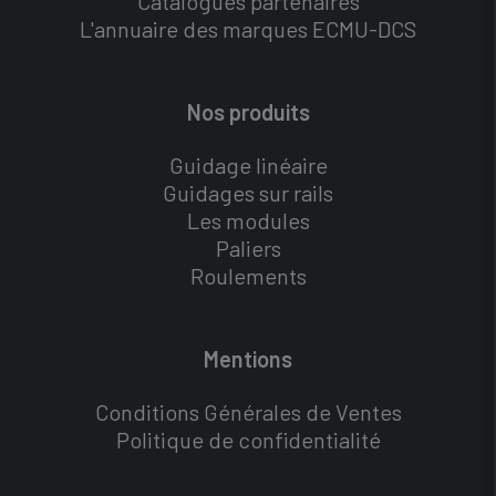
Catalogues partenaires
L'annuaire des marques ECMU-DCS
Nos produits
Guidage linéaire
Guidages sur rails
Les modules
Paliers
Roulements
Mentions
Conditions Générales de Ventes
Politique de confidentialité