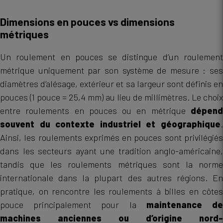
Dimensions en pouces vs dimensions
métriques
Un roulement en pouces se distingue d’un roulement
métrique uniquement par son système de mesure : ses
diamètres d’alésage, extérieur et sa largeur sont définis en
pouces (1 pouce = 25,4 mm) au lieu de millimètres. Le choix
entre roulements en pouces ou en métrique
dépend
souvent du contexte industriel et géographique
.
Ainsi, les roulements exprimés en pouces sont privilégiés
dans les secteurs ayant une tradition anglo-américaine,
tandis que les roulements métriques sont la norme
internationale dans la plupart des autres régions. En
pratique, on rencontre les roulements à billes en côtes
pouce principalement pour la
maintenance d
machines anciennes ou d’origine nord-