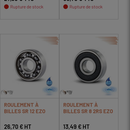
Rupture de stock
Rupture de stock
ROULEMENT À
ROULEMENT À
BILLES SR 12 EZO
BILLES SR 8 2RS EZO
26,70 € HT
13,49 € HT