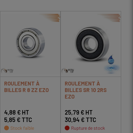
ROULEMENT À
ROULEMENT À
BILLES R 8 ZZ EZO
BILLES SR 10 2RS
EZO
4,88 € HT
25,79 € HT
5,85 € TTC
30,94 € TTC
Stock faible
Rupture de stock