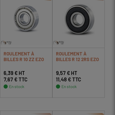
ROULEMENT À
ROULEMENT À
BILLES R 10 ZZ EZO
BILLES R 12 2RS EZO
6,39 € HT
9,57 € HT
7,67 € TTC
11,48 € TTC
En stock
En stock