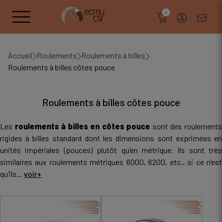
search
0
Accueil
Roulements
Roulements à billes
Roulements à billes côtes pouce
Roulements à billes côtes pouce
Les
roulements à billes en côtes pouce
sont des roulement
rigides à billes standard dont les dimensions sont exprimées en
unités impériales (pouces) plutôt qu’en métrique. Ils sont très
similaires aux roulements métriques 6000, 6200, etc., si ce n’est
qu’ils...
voir+