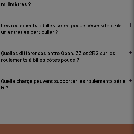
millimètres ?
Les roulements à billes côtes pouce nécessitent-ils
un entretien particulier ?
Quelles différences entre Open, ZZ et 2RS sur les
roulements à billes côtes pouce ?
Quelle charge peuvent supporter les roulements série
R ?