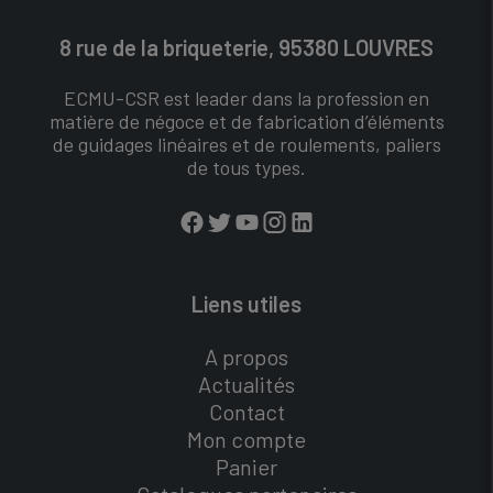
8 rue de la briqueterie, 95380 LOUVRES
ECMU-CSR est leader dans la profession en
matière de négoce et de fabrication d’éléments
de guidages linéaires et de roulements, paliers
de tous types.
Liens utiles
A propos
Actualités
Contact
Mon compte
Panier