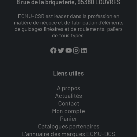
8 rue de la briqueterie, 95380 LOUVRES
ECMU-CSR est leader dans la profession en
matière de négoce et de fabrication d’éléments
de guidages linéaires et de roulements, paliers
de tous types.
Liens utiles
A propos
Actualités
Contact
Mon compte
Panier
Catalogues partenaires
L'annuaire des marques ECMU-DCS