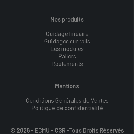
Nos produits
Guidage linéaire
Guidages sur rails
Les modules
Paliers
Roulements
Mentions
Conditions Générales de Ventes
Politique de confidentialité
© 2026 - ECMU - CSR -Tous Droits Réservés