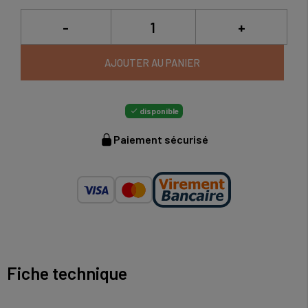
-
+
AJOUTER AU PANIER
disponible

Paiement sécurisé
Fiche technique