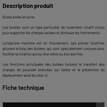
Description produit
Butée à bille en acier.
Les butées sont un type particulier de roulement rotatif conçu
pour supporter les charges axiales et diminuer les frottements.
Lorsqu'une machine est en mouvement, ses pièces rotatives
glissent le long des butées, qui sont spécialement conçues pour
faciliter la rotation autour d'un arbre ou d'un axe fixe.
Les fonctions principales des butées incluent le transfert des
charges de poussée exercées sur l'arbre et la prévention du
déplacement axial de celui-ci.
Fiche technique
Diamètre intérieur (mm)
7