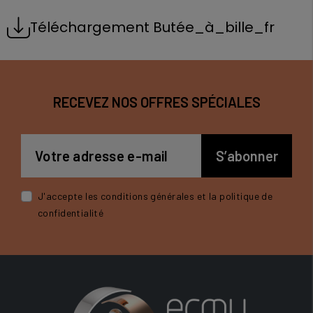
Téléchargement Butée_à_bille_fr
RECEVEZ NOS OFFRES SPÉCIALES
J'accepte les conditions générales et la politique de
confidentialité