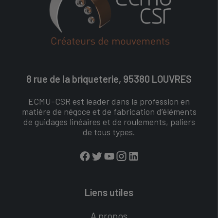
8 rue de la briqueterie, 95380 LOUVRES
ECMU-CSR est leader dans la profession en
matière de négoce et de fabrication d’éléments
de guidages linéaires et de roulements, paliers
de tous types.
Liens utiles
A propos