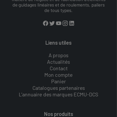
de guidages linéaires et de roulements, paliers
de tous types.
Liens utiles
A propos
Actualités
Contact
Mon compte
Panier
Catalogues partenaires
L'annuaire des marques ECMU-DCS
Nos produits