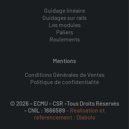
Guidage linéaire
Guidages sur rails
Les modules
Paliers
Roulements
Mentions
Conditions Générales de Ventes
Politique de confidentialité
© 2026 - ECMU - CSR -Tous Droits Réservés
- CNIL : 1666589
- Réalisation et
référencement : Diabolo