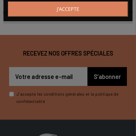
J'ACCEPTE
matière écrous
acier
RECEVEZ NOS OFFRES SPÉCIALES
J'accepte les conditions générales et la politique de
confidentialité