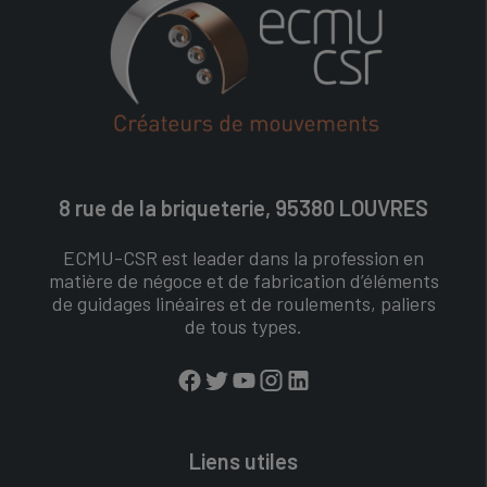
8 rue de la briqueterie, 95380 LOUVRES
ECMU-CSR est leader dans la profession en
matière de négoce et de fabrication d’éléments
de guidages linéaires et de roulements, paliers
de tous types.
Liens utiles