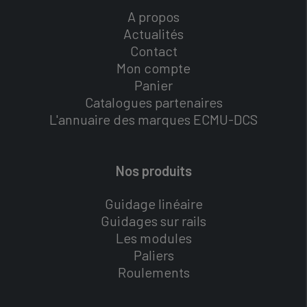
A propos
Actualités
Contact
Mon compte
Panier
Catalogues partenaires
L'annuaire des marques ECMU-DCS
Nos produits
Guidage linéaire
Guidages sur rails
Les modules
Paliers
Roulements