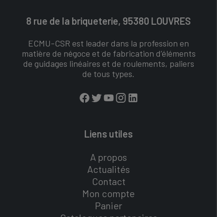
8 rue de la briqueterie, 95380 LOUVRES
ECMU-CSR est leader dans la profession en
matière de négoce et de fabrication d’éléments
de guidages linéaires et de roulements, paliers
de tous types.
Liens utiles
A propos
Actualités
Contact
Mon compte
Panier