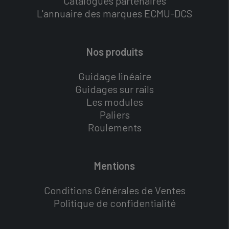
Catalogues partenaires
L'annuaire des marques ECMU-DCS
Nos produits
Guidage linéaire
Guidages sur rails
Les modules
Paliers
Roulements
Mentions
Conditions Générales de Ventes
Politique de confidentialité