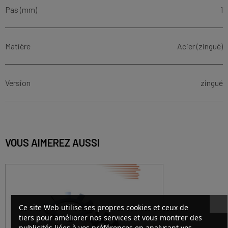
Pas (mm)
1
Matière
Acier (zingué)
Version
zingué
VOUS AIMEREZ AUSSI
Ce site Web utilise ses propres cookies et ceux de
tiers pour améliorer nos services et vous montrer des
publicités liées à vos préférences en analysant vos