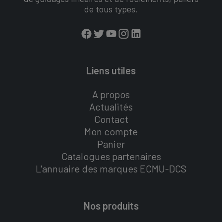
de tous types.
Liens utiles
A propos
Actualités
Contact
Mon compte
Panier
Catalogues partenaires
L'annuaire des marques ECMU-DCS
Nos produits