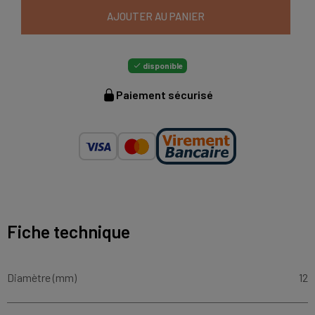
AJOUTER AU PANIER
disponible

Paiement sécurisé
Fiche technique
Diamètre (mm)
12