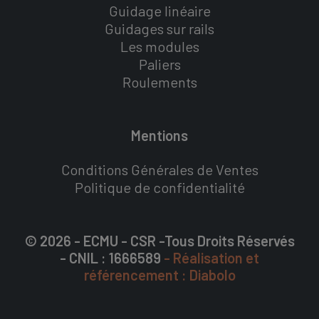
Guidage linéaire
Guidages sur rails
Les modules
Paliers
Roulements
Mentions
Conditions Générales de Ventes
Politique de confidentialité
© 2026 - ECMU - CSR -Tous Droits Réservés
- CNIL : 1666589
- Réalisation et
référencement : Diabolo