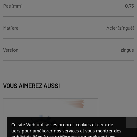
Pas (mm)
0.75
Matière
Acier (zingué)
Version
zingué
VOUS AIMEREZ AUSSI
Ce site Web utilise ses propres cookies et ceux de
tiers pour améliorer nos services et vous montrer des
publicités liées à vos préférences en analysant vos