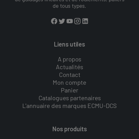
de tous types.
Liens utiles
A propos
Actualités
Contact
Mon compte
Panier
Catalogues partenaires
L'annuaire des marques ECMU-DCS
Nos produits