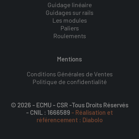
Guidage linéaire
Guidages sur rails
Les modules
Paliers
Roulements
Mentions
Conditions Générales de Ventes
Politique de confidentialité
© 2026 - ECMU - CSR -Tous Droits Réservés
- CNIL : 1666589
- Réalisation et
référencement : Diabolo