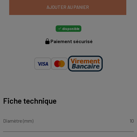
AJOUTER AU PANIER
disponible

Paiement sécurisé
Fiche technique
Diamètre (mm)
10