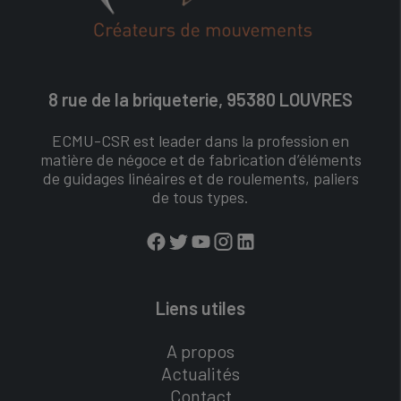
8 rue de la briqueterie, 95380 LOUVRES
ECMU-CSR est leader dans la profession en
matière de négoce et de fabrication d’éléments
de guidages linéaires et de roulements, paliers
de tous types.
Liens utiles
A propos
Actualités
Contact