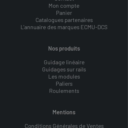
Mon compte
Panier
Catalogues partenaires
L'annuaire des marques ECMU-DCS
Nos produits
Guidage linéaire
Guidages sur rails
Les modules
Paliers
Roulements
Mentions
Conditions Générales de Ventes