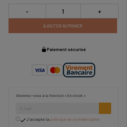
-
+
AJOUTER AU PANIER
Paiement sécurisé
Abonnez-vous à la fonction « En stock »

J'accepte la
politique de confidentialité