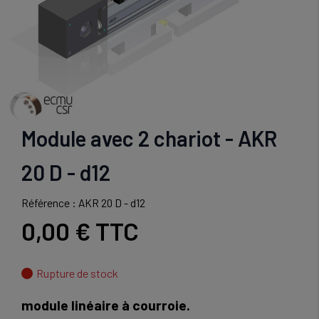
Module avec 2 chariot - AKR
20 D - d12
Référence : AKR 20 D - d12
0,00 €
TTC
Rupture de stock
module linéaire à courroie.