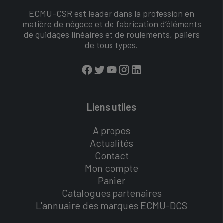
ECMU-CSR est leader dans la profession en
matière de négoce et de fabrication d’éléments
de guidages linéaires et de roulements, paliers
de tous types.
Liens utiles
A propos
Actualités
Contact
Mon compte
Panier
Catalogues partenaires
L'annuaire des marques ECMU-DCS