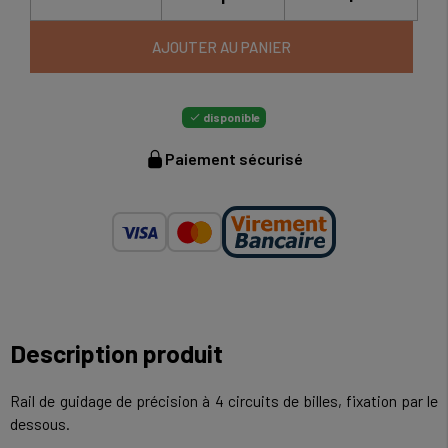
AJOUTER AU PANIER
disponible

Paiement sécurisé
Description produit
Rail de guidage de précision à 4 circuits de billes, fixation par le
dessous.