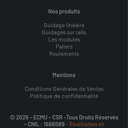
Nos produits
Guidage linéaire
Guidages sur rails
Les modules
Paliers
Roulements
Mentions
Conditions Générales de Ventes
Politique de confidentialité
© 2026 - ECMU - CSR -Tous Droits Réservés
- CNIL : 1666589
- Réalisation et