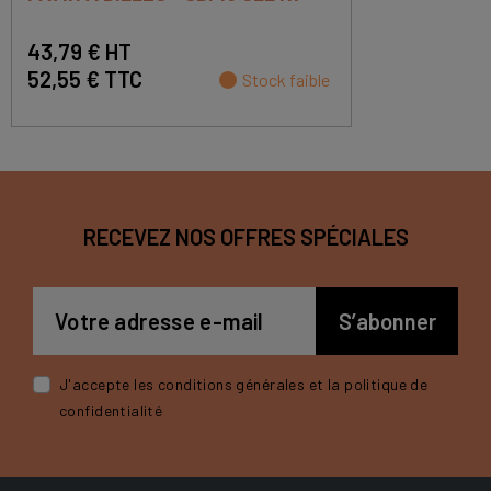
43,79 € HT
52,55 € TTC
Stock faible
RECEVEZ NOS OFFRES SPÉCIALES
J'accepte les conditions générales et la politique de
confidentialité