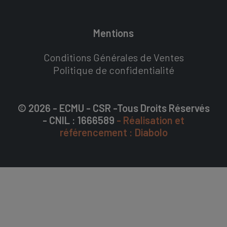
Mentions
Conditions Générales de Ventes
Politique de confidentialité
© 2026 - ECMU - CSR -Tous Droits Réservés
- CNIL : 1666589
- Réalisation et
référencement : Diabolo