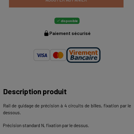
disponible

Paiement sécurisé
Description produit
Rail de guidage de précision à 4 circuits de billes, fixation par le
dessous.
Précision standard N, fixation par le dessus.