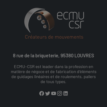
8 rue de la briqueterie, 95380 LOUVRES
ECMU-CSR est leader dans la profession en
matière de négoce et de fabrication d’éléments
de guidages linéaires et de roulements, paliers
de tous types.