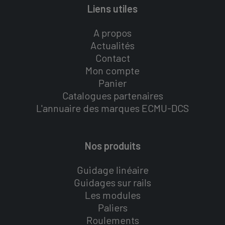
Liens utiles
A propos
Actualités
Contact
Mon compte
Panier
Catalogues partenaires
L'annuaire des marques ECMU-DCS
Nos produits
Guidage linéaire
Guidages sur rails
Les modules
Paliers
Roulements