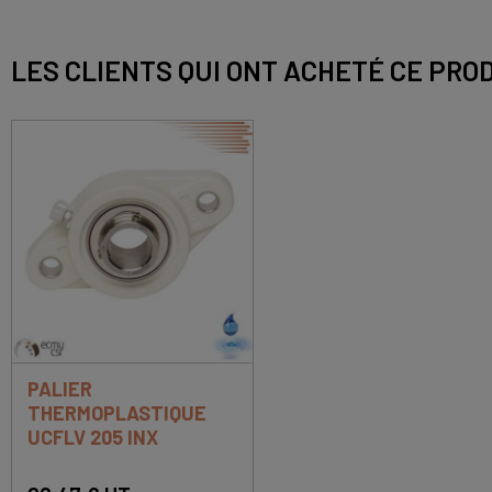
LES CLIENTS QUI ONT ACHETÉ CE PRO
PALIER
THERMOPLASTIQUE
UCFLV 205 INX