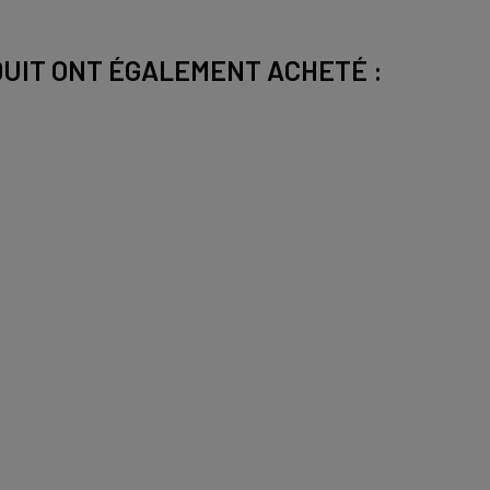
DUIT ONT ÉGALEMENT ACHETÉ :