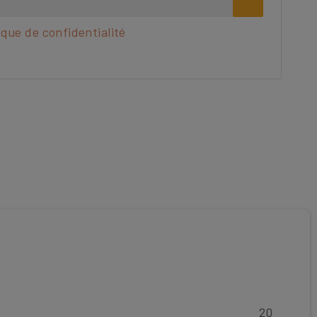
ique de confidentialité
20