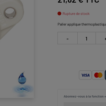
Rupture de stock
Palier applique thermoplastiqu
-
Abonnez-vous à la fonction «