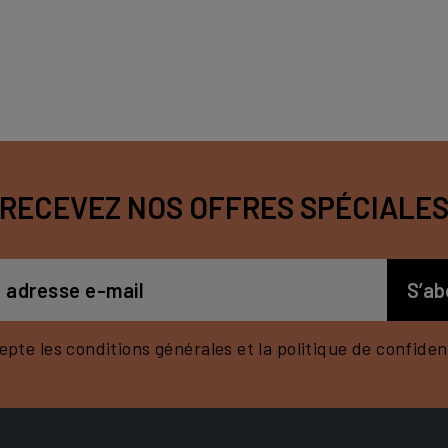
RECEVEZ NOS OFFRES SPÉCIALE
epte les conditions générales et la politique de confident