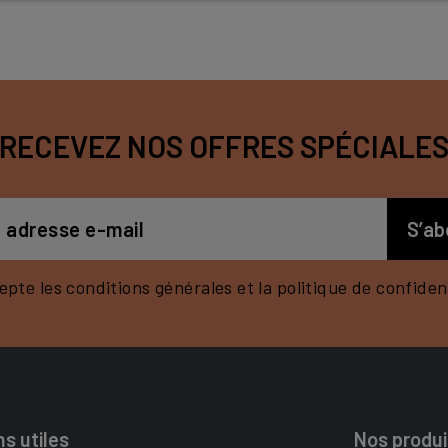
RECEVEZ NOS OFFRES SPÉCIALE
epte les conditions générales et la politique de confident
ns utiles
Nos produi