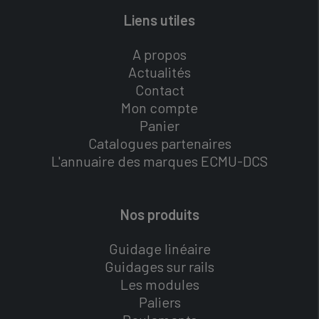
Liens utiles
A propos
Actualités
Contact
Mon compte
Panier
Catalogues partenaires
L'annuaire des marques ECMU-DCS
Nos produits
Guidage linéaire
Guidages sur rails
Les modules
Paliers