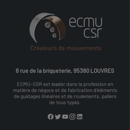
8 rue de la briqueterie, 95380 LOUVRES
ECMU-CSR est leader dans la profession en
matière de négoce et de fabrication d’éléments
de guidages linéaires et de roulements, paliers
de tous types.