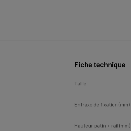
Fiche technique
Taille
Entraxe de fixation (mm)
Hauteur patin + rail (mm)