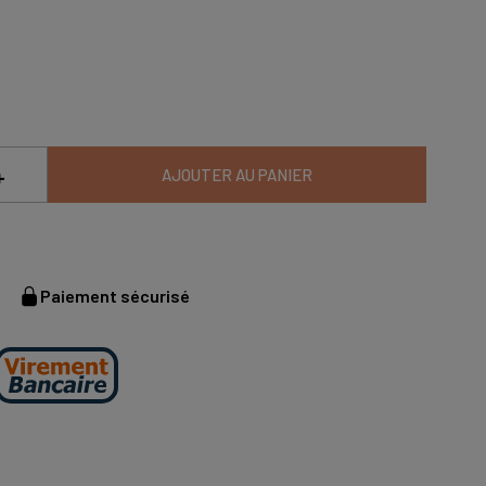
+
AJOUTER AU PANIER
Paiement sécurisé