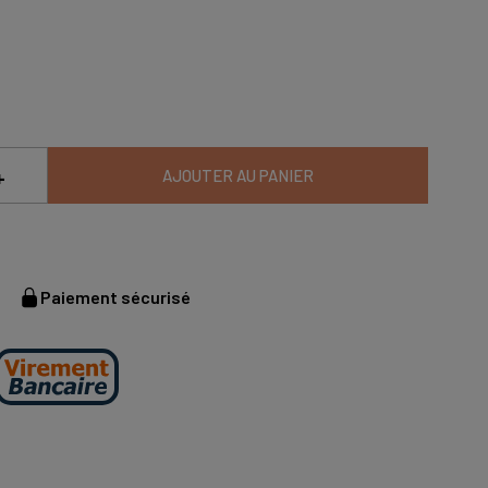
+
AJOUTER AU PANIER
Paiement sécurisé