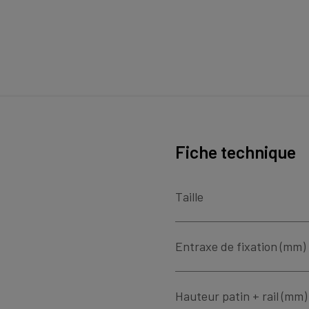
Fiche technique
Taille
Entraxe de fixation (mm)
Hauteur patin + rail (mm)