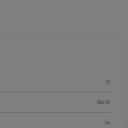
15
38x30
24