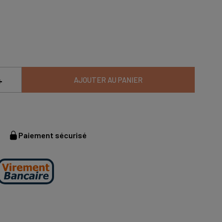
+
AJOUTER AU PANIER
Paiement sécurisé