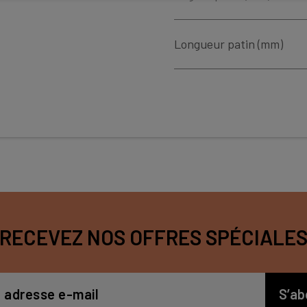
Longueur patin (mm)
RECEVEZ NOS OFFRES SPÉCIALE