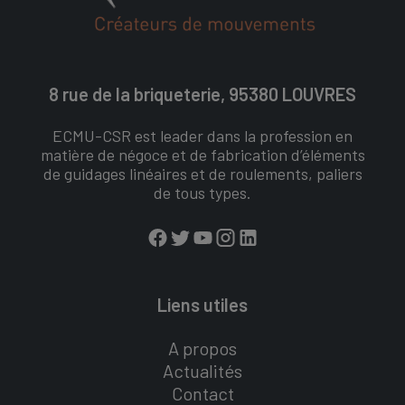
8 rue de la briqueterie, 95380 LOUVRES
ECMU-CSR est leader dans la profession en
matière de négoce et de fabrication d’éléments
de guidages linéaires et de roulements, paliers
de tous types.
Liens utiles
A propos
Actualités
Contact