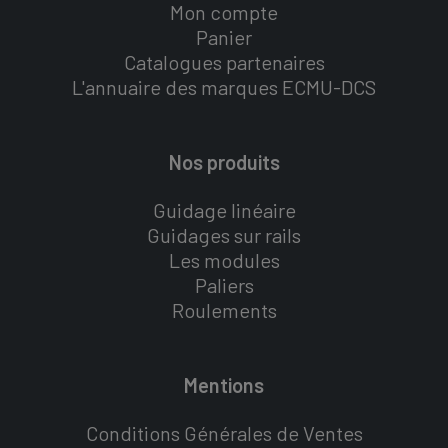
Mon compte
Panier
Catalogues partenaires
L'annuaire des marques ECMU-DCS
Nos produits
Guidage linéaire
Guidages sur rails
Les modules
Paliers
Roulements
Mentions
Conditions Générales de Ventes