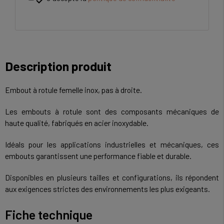

Description produit
Embout à rotule femelle inox, pas à droite.
Les embouts à rotule sont des composants mécaniques de
haute qualité, fabriqués en acier inoxydable.
Idéals pour les applications industrielles et mécaniques, ces
embouts garantissent une performance fiable et durable.
Disponibles en plusieurs tailles et configurations, ils répondent
aux exigences strictes des environnements les plus exigeants.
Fiche technique