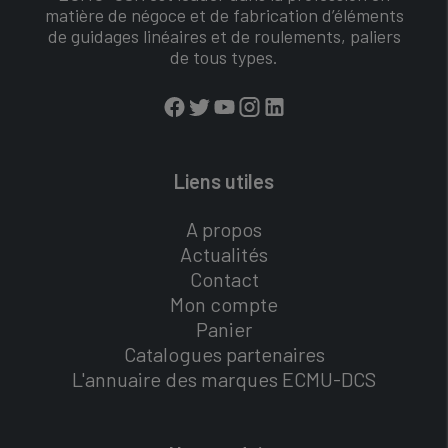
matière de négoce et de fabrication d’éléments
de guidages linéaires et de roulements, paliers
de tous types.
Liens utiles
A propos
Actualités
Contact
Mon compte
Panier
Catalogues partenaires
L'annuaire des marques ECMU-DCS