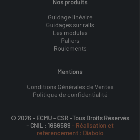
Nos produits
Guidage linéaire
Guidages sur rails
Les modules
Paliers
Roulements
Mentions
Conditions Générales de Ventes
Politique de confidentialité
© 2026 - ECMU - CSR -Tous Droits Réservés
- CNIL : 1666589
- Réalisation et
référencement : Diabolo