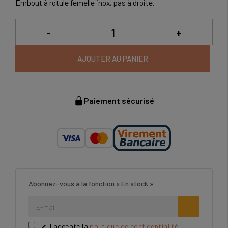
Embout à rotule femelle inox, pas à droite.
-
+
AJOUTER AU PANIER
Paiement sécurisé
Abonnez-vous à la fonction « En stock »
J'accepte la
politique de confidentialité