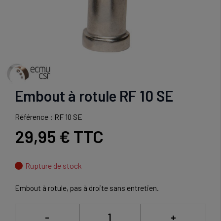
Embout à rotule RF 10 SE
Référence : RF 10 SE
29,95 €
TTC
Rupture de stock
Embout à rotule, pas à droite sans entretien.
-
+