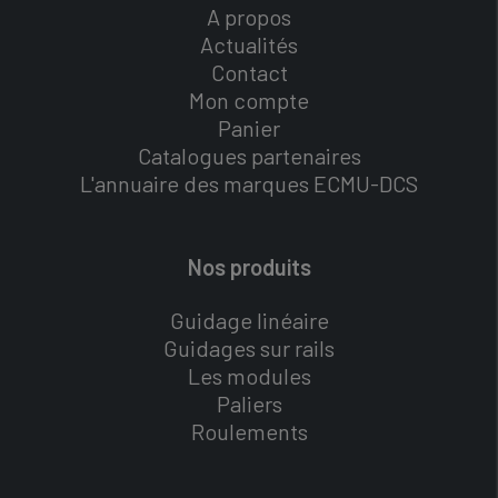
A propos
Actualités
Contact
Mon compte
Panier
Catalogues partenaires
L'annuaire des marques ECMU-DCS
Nos produits
Guidage linéaire
Guidages sur rails
Les modules
Paliers
Roulements