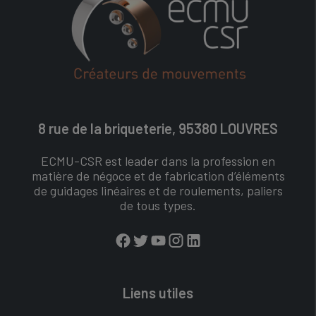
8 rue de la briqueterie, 95380 LOUVRES
ECMU-CSR est leader dans la profession en
matière de négoce et de fabrication d’éléments
de guidages linéaires et de roulements, paliers
de tous types.
Liens utiles