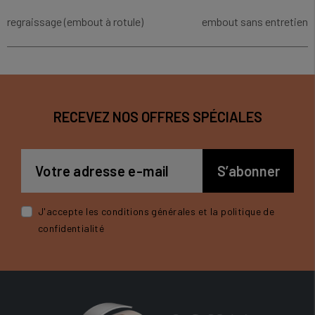
regraissage (embout à rotule)
embout sans entretien
RECEVEZ NOS OFFRES SPÉCIALES
J'accepte les conditions générales et la politique de
confidentialité