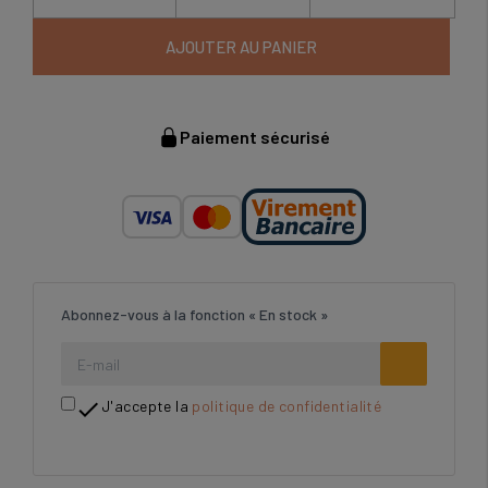
AJOUTER AU PANIER
Paiement sécurisé
Abonnez-vous à la fonction « En stock »

J'accepte la
politique de confidentialité