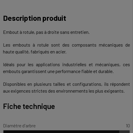
Description produit
Embout à rotule, pas à droite sans entretien.
Les embouts à rotule sont des composants mécaniques de
haute qualité, fabriqués en acier.
Idéals pour les applications industrielles et mécaniques, ces
embouts garantissent une performance fiable et durable.
Disponibles en plusieurs tailles et configurations, ils répondent
aux exigences strictes des environnements les plus exigeants.
Fiche technique
Diamètre d'arbre
10