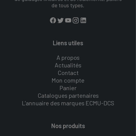
de tous types.
Liens utiles
A propos
Actualités
Contact
Mon compte
Panier
Catalogues partenaires
L'annuaire des marques ECMU-DCS
Nos produits