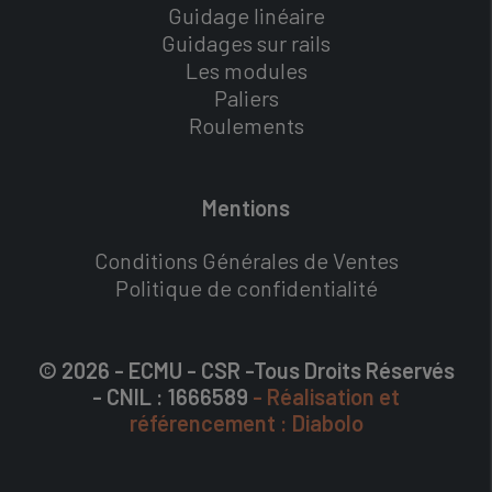
Guidage linéaire
Guidages sur rails
Les modules
Paliers
Roulements
Mentions
Conditions Générales de Ventes
Politique de confidentialité
© 2026 - ECMU - CSR -Tous Droits Réservés
- CNIL : 1666589
- Réalisation et
référencement : Diabolo