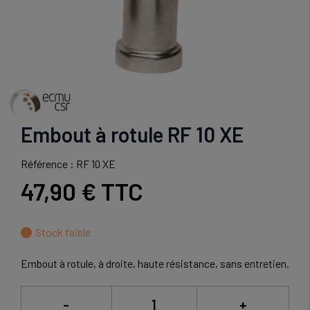
Embout à rotule RF 10 XE
Référence : RF 10 XE
47,90 €
TTC
Stock faible
Embout à rotule, à droite, haute résistance, sans entretien.
-
+