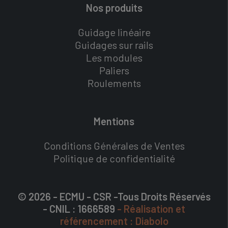
Nos produits
Guidage linéaire
Guidages sur rails
Les modules
Paliers
Roulements
Mentions
Conditions Générales de Ventes
Politique de confidentialité
© 2026 - ECMU - CSR -Tous Droits Réservés
- CNIL : 1666589
- Réalisation et
référencement : Diabolo