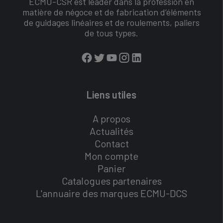
ECMU-CSR est leader dans la profession en
matière de négoce et de fabrication d’éléments
de guidages linéaires et de roulements, paliers
de tous types.
Liens utiles
A propos
Actualités
Contact
Mon compte
Panier
Catalogues partenaires
L'annuaire des marques ECMU-DCS