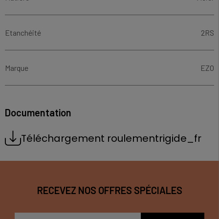
Etanchéité
2RS
Marque
EZO
Documentation
Téléchargement roulementrigide_fr
RECEVEZ NOS OFFRES SPÉCIALES