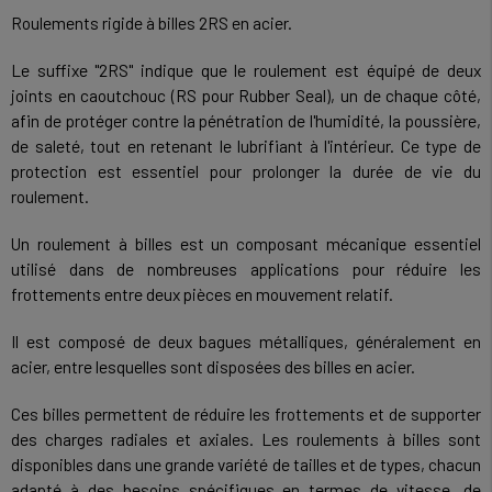
Roulements rigide à billes 2RS en acier.
Le suffixe "2RS" indique que le roulement est équipé de deux
joints en caoutchouc (RS pour Rubber Seal), un de chaque côté,
afin de protéger contre la pénétration de l'humidité, la poussière,
de saleté, tout en retenant le lubrifiant à l'intérieur. Ce type de
protection est essentiel pour prolonger la durée de vie du
roulement.
Un roulement à billes est un composant mécanique essentiel
utilisé dans de nombreuses applications pour réduire les
frottements entre deux pièces en mouvement relatif.
Il est composé de deux bagues métalliques, généralement en
acier, entre lesquelles sont disposées des billes en acier.
Ces billes permettent de réduire les frottements et de supporter
des charges radiales et axiales. Les roulements à billes sont
disponibles dans une grande variété de tailles et de types, chacun
adapté à des besoins spécifiques en termes de vitesse, de