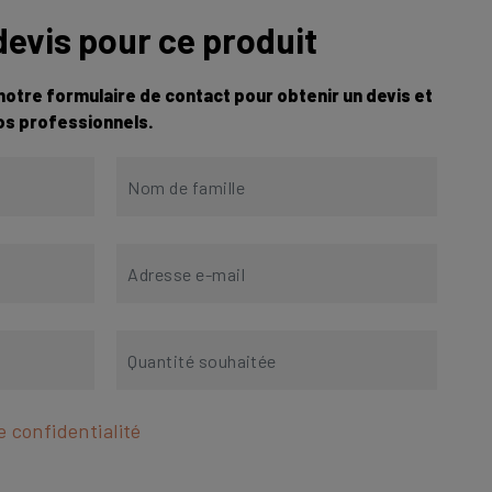
evis pour ce produit
otre formulaire de contact pour obtenir un devis et
nos professionnels.
e confidentialité