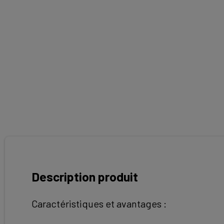
Description produit
Caractéristiques et avantages :