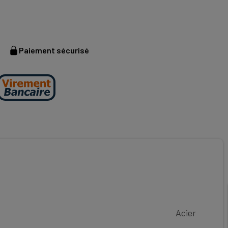
Paiement sécurisé
Acier