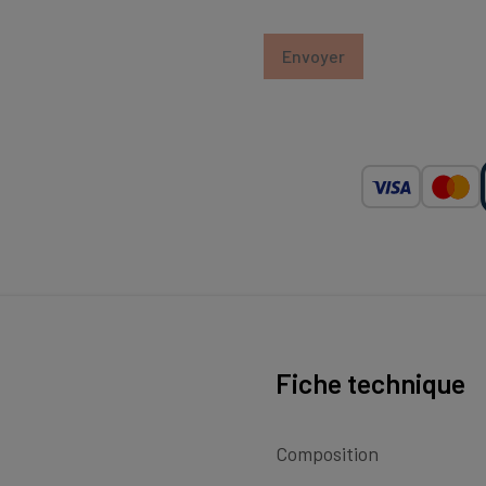
Fiche technique
Composition