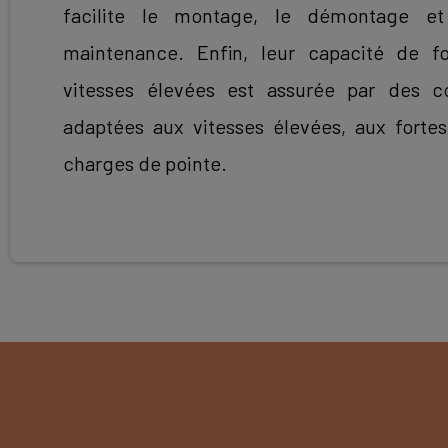
facilite le montage, le démontage et
maintenance. Enfin, leur capacité de 
vitesses élevées est assurée par des 
adaptées aux vitesses élevées, aux fortes
charges de pointe.