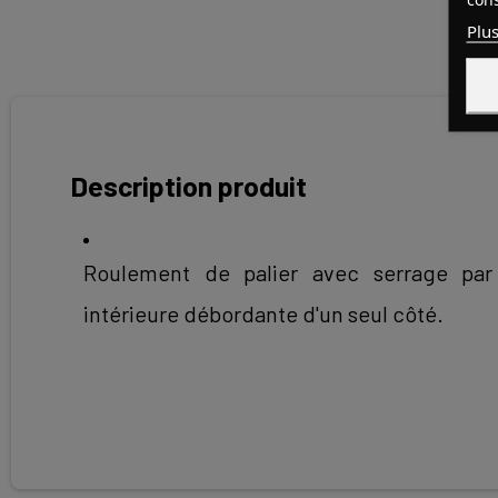
Plus
Description produit
Roulement de palier avec serrage par
intérieure débordante d'un seul côté.