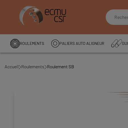
ROULEMENTS
PALIERS AUTO ALIGNEUR
GUI
Accueil
Roulements
Roulement SB