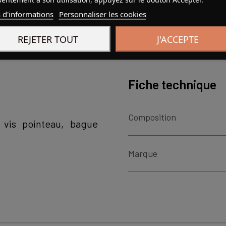
 d'informations
Personnaliser les cookies
REJETER TOUT
J'ACCEPTE
Fiche technique
Composition
 vis pointeau, bague
Marque