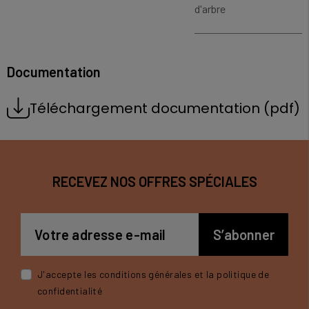
d'arbre
Documentation
Téléchargement documentation (pdf)
RECEVEZ NOS OFFRES SPÉCIALES
J'accepte les conditions générales et la politique de
confidentialité