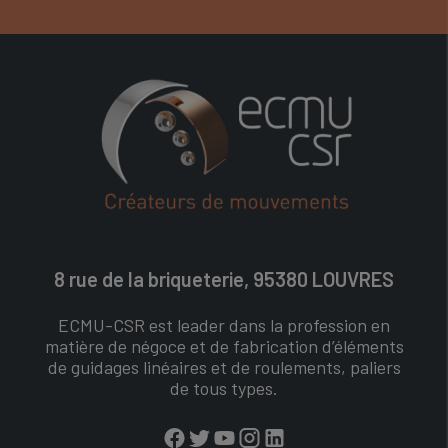
8 rue de la briqueterie, 95380 LOUVRES
ECMU-CSR est leader dans la profession en
matière de négoce et de fabrication d’éléments
de guidages linéaires et de roulements, paliers
de tous types.