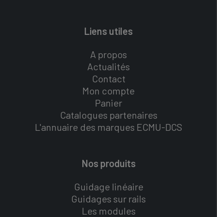
Liens utiles
A propos
Actualités
Contact
Mon compte
Panier
Catalogues partenaires
L'annuaire des marques ECMU-DCS
Nos produits
Guidage linéaire
Guidages sur rails
Les modules