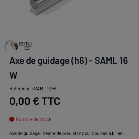
Axe de guidage (h6) - SAML 16
W
Référence : SAML 16 W
0,00 €
TTC
Rupture de stock
Axe de guidage linéaire de précision pour douilles à billes.