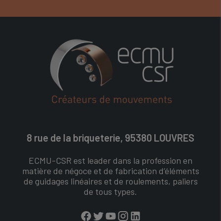
8 rue de la briqueterie, 95380 LOUVRES
ECMU-CSR est leader dans la profession en
matière de négoce et de fabrication d’éléments
de guidages linéaires et de roulements, paliers
de tous types.