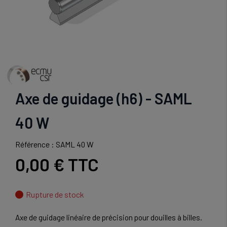
Axe de guidage (h6) - SAML
40 W
Référence : SAML 40 W
0,00 €
TTC
Rupture de stock
Axe de guidage linéaire de précision pour douilles à billes.