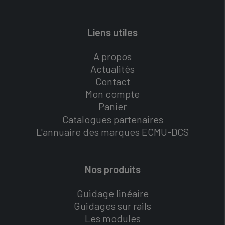
Liens utiles
A propos
Actualités
Contact
Mon compte
Panier
Catalogues partenaires
L'annuaire des marques ECMU-DCS
Nos produits
Guidage linéaire
Guidages sur rails
Les modules