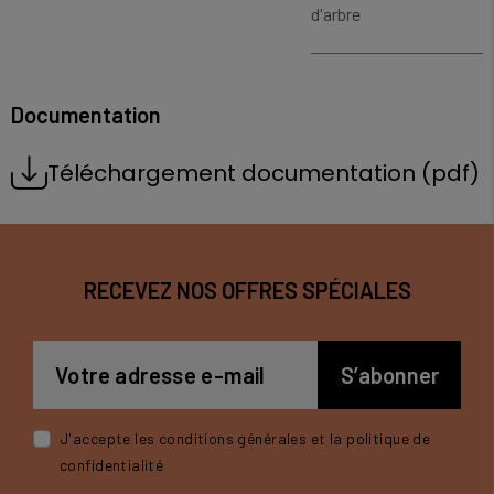
d'arbre
Documentation
Téléchargement documentation (pdf)
RECEVEZ NOS OFFRES SPÉCIALES
J'accepte les conditions générales et la politique de
confidentialité