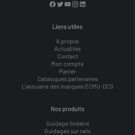
Liens utiles
A propos
Actualités
Contact
Mon compte
Panier
Catalogues partenaires
L'annuaire des marques ECMU-DCS
Nos produits
Guidage linéaire
Guidages sur rails