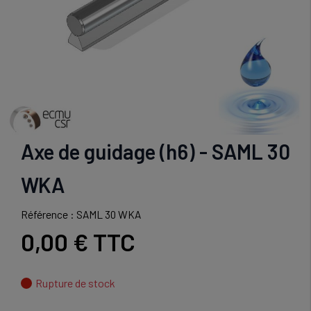
Axe de guidage (h6) - SAML 30
WKA
Référence : SAML 30 WKA
0,00 €
TTC
Rupture de stock