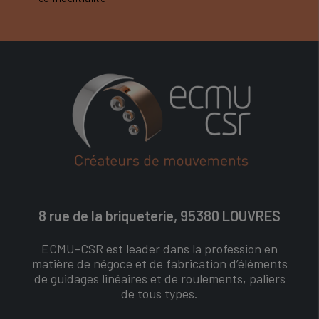
8 rue de la briqueterie, 95380 LOUVRES
ECMU-CSR est leader dans la profession en
matière de négoce et de fabrication d’éléments
de guidages linéaires et de roulements, paliers
de tous types.