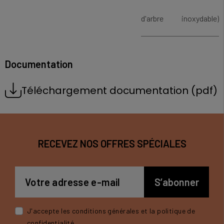
d'arbre
inoxydable)
Documentation
Téléchargement documentation (pdf)
RECEVEZ NOS OFFRES SPÉCIALES
J'accepte les conditions générales et la politique de
confidentialité