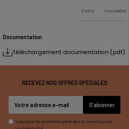
d'arbre
inoxydable)
Documentation
Téléchargement documentation (pdf)
RECEVEZ NOS OFFRES SPÉCIALES
J'accepte les conditions générales et la politique de
confidentialité