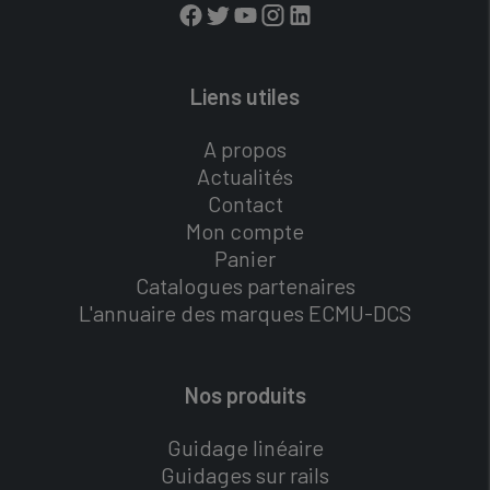
Liens utiles
A propos
Actualités
Contact
Mon compte
Panier
Catalogues partenaires
L'annuaire des marques ECMU-DCS
Nos produits
Guidage linéaire
Guidages sur rails