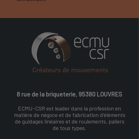
8 rue de la briqueterie, 95380 LOUVRES
ECMU-CSR est leader dans la profession en
matière de négoce et de fabrication d’éléments
de guidages linéaires et de roulements, paliers
de tous types.