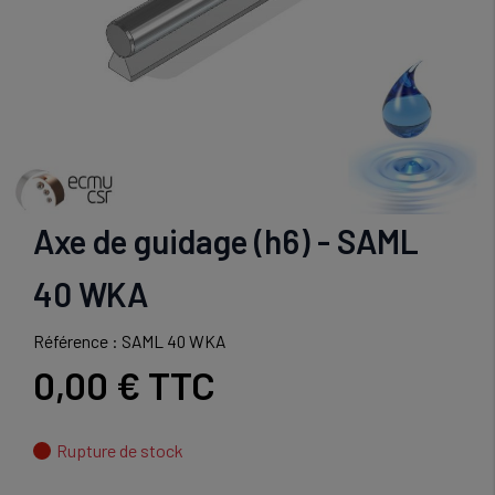
Axe de guidage (h6) - SAML
40 WKA
Référence : SAML 40 WKA
0,00 €
TTC
Rupture de stock