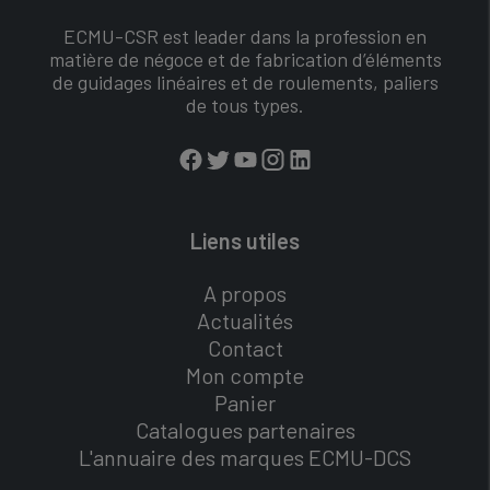
ECMU-CSR est leader dans la profession en
matière de négoce et de fabrication d’éléments
de guidages linéaires et de roulements, paliers
de tous types.
Liens utiles
A propos
Actualités
Contact
Mon compte
Panier
Catalogues partenaires
L'annuaire des marques ECMU-DCS