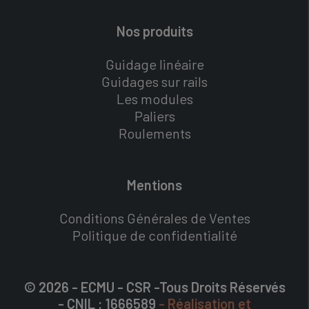
Nos produits
Guidage linéaire
Guidages sur rails
Les modules
Paliers
Roulements
Mentions
Conditions Générales de Ventes
Politique de confidentialité
© 2026 - ECMU - CSR -Tous Droits Réservés
- CNIL : 1666589
- Réalisation et