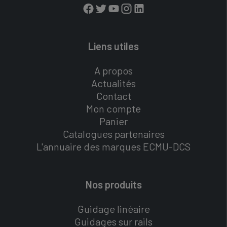
Liens utiles
A propos
Actualités
Contact
Mon compte
Panier
Catalogues partenaires
L'annuaire des marques ECMU-DCS
Nos produits
Guidage linéaire
Guidages sur rails