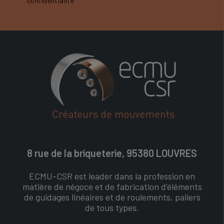
confidentialité
8 rue de la briqueterie, 95380 LOUVRES
ECMU-CSR est leader dans la profession en
matière de négoce et de fabrication d’éléments
de guidages linéaires et de roulements, paliers
de tous types.