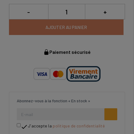
-
+
AJOUTER AU PANIER
Paiement sécurisé
Abonnez-vous à la fonction « En stock »

J'accepte la
politique de confidentialité