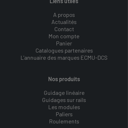
Liens utiles
A propos
Actualités
Contact
Mon compte
Panier
Catalogues partenaires
L'annuaire des marques ECMU-DCS
Nos produits
Guidage linéaire
Guidages sur rails
Les modules
Paliers
Roulements