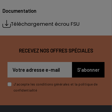
Documentation
Téléchargement écrou FSU
RECEVEZ NOS OFFRES SPÉCIALES
J'accepte les conditions générales et la politique de
confidentialité