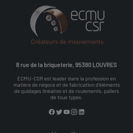
8 rue de la briqueterie, 95380 LOUVRES
ECMU-CSR est leader dans la profession en
matière de négoce et de fabrication d’éléments
de guidages linéaires et de roulements, paliers
de tous types.