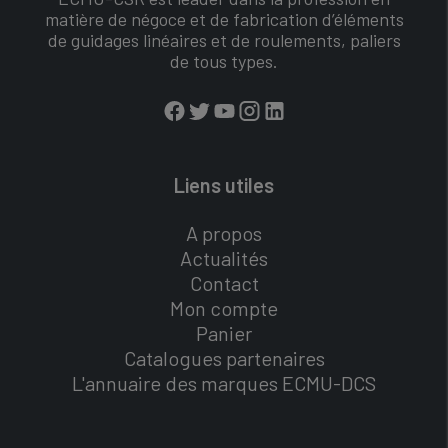
matière de négoce et de fabrication d’éléments
de guidages linéaires et de roulements, paliers
de tous types.
Liens utiles
A propos
Actualités
Contact
Mon compte
Panier
Catalogues partenaires
L'annuaire des marques ECMU-DCS