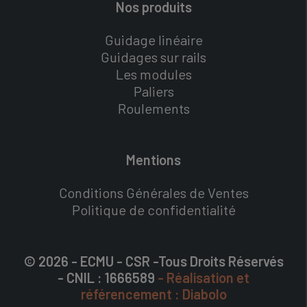
Nos produits
Guidage linéaire
Guidages sur rails
Les modules
Paliers
Roulements
Mentions
Conditions Générales de Ventes
Politique de confidentialité
© 2026 - ECMU - CSR -Tous Droits Réservés
- CNIL : 1666589
- Réalisation et
référencement : Diabolo