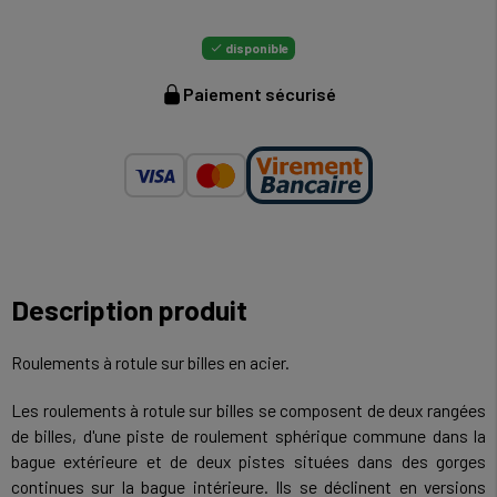
disponible

Paiement sécurisé
Description produit
Roulements à rotule sur billes en acier.
Les roulements à rotule sur billes se composent de deux rangées
de billes, d'une piste de roulement sphérique commune dans la
bague extérieure et de deux pistes situées dans des gorges
continues sur la bague intérieure. Ils se déclinent en versions