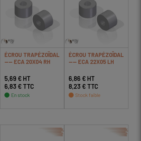
ÉCROU TRAPÉZOÏDAL
ÉCROU TRAPÉZOÏDAL
---- ECA 20X04 RH
---- ECA 22X05 LH
5,69 € HT
6,86 € HT
6,83 € TTC
8,23 € TTC
En stock
Stock faible