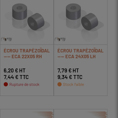
ÉCROU TRAPÉZOÏDAL
ÉCROU TRAPÉZOÏDAL
---- ECA 22X05 RH
---- ECA 24X05 LH
6,20 € HT
7,79 € HT
7,44 € TTC
9,34 € TTC
Rupture de stock
Stock faible