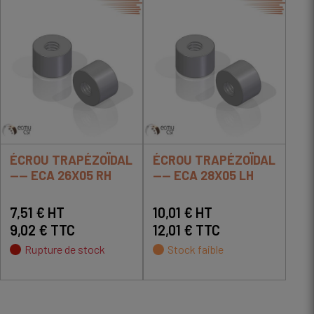
ÉCROU TRAPÉZOÏDAL
ÉCROU TRAPÉZOÏDAL
---- ECA 26X05 RH
---- ECA 28X05 LH
7,51 € HT
10,01 € HT
9,02 € TTC
12,01 € TTC
Rupture de stock
Stock faible