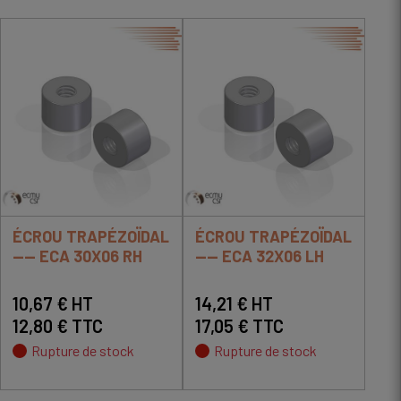
ÉCROU TRAPÉZOÏDAL
ÉCROU TRAPÉZOÏDAL
---- ECA 30X06 RH
---- ECA 32X06 LH
10,67 € HT
14,21 € HT
12,80 € TTC
17,05 € TTC
Rupture de stock
Rupture de stock