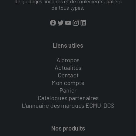
de guidages linéaires et de roulements, paliers
de tous types.
Liens utiles
A propos
Actualités
Contact
Mon compte
Panier
Catalogues partenaires
L'annuaire des marques ECMU-DCS
Nos produits