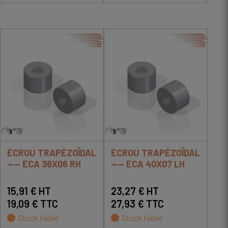
ÉCROU TRAPÉZOÏDAL
ÉCROU TRAPÉZOÏDAL
---- ECA 36X06 RH
---- ECA 40X07 LH
15,91 € HT
23,27 € HT
19,09 € TTC
27,93 € TTC
Stock faible
Stock faible