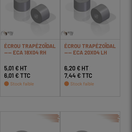
ÉCROU TRAPÉZOÏDAL
ÉCROU TRAPÉZOÏDAL
---- ECA 18X04 RH
---- ECA 20X04 LH
5,01 € HT
6,20 € HT
6,01 € TTC
7,44 € TTC
Stock faible
Stock faible