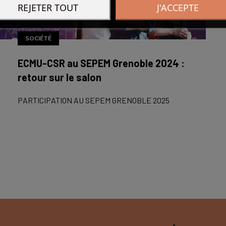
REJETER TOUT
J'ACCEPTE
SOCIÉTÉ
ECMU-CSR au SEPEM Grenoble 2024 :
retour sur le salon
PARTICIPATION AU SEPEM GRENOBLE 2025