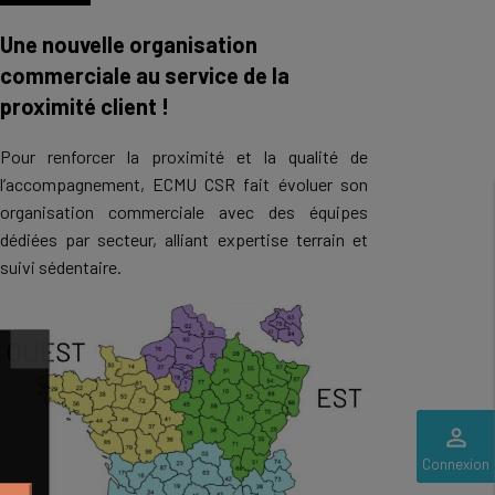
Une nouvelle organisation
commerciale au service de la
proximité client !
Pour renforcer la proximité et la qualité de
l’accompagnement, ECMU CSR fait évoluer son
organisation commerciale avec des équipes
dédiées par secteur, alliant expertise terrain et
suivi sédentaire.
perm_identity
Connexion