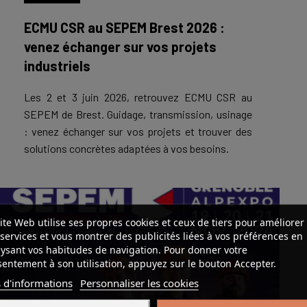
ECMU CSR au SEPEM Brest 2026 :
venez échanger sur vos projets
industriels
Les 2 et 3 juin 2026, retrouvez ECMU CSR au
SEPEM de Brest. Guidage, transmission, usinage
: venez échanger sur vos projets et trouver des
solutions concrètes adaptées à vos besoins.
ite Web utilise ses propres cookies et ceux de tiers pour améliorer
services et vous montrer des publicités liées à vos préférences en
ysant vos habitudes de navigation. Pour donner votre
entement à son utilisation, appuyez sur le bouton Accepter.
 d'informations
Personnaliser les cookies