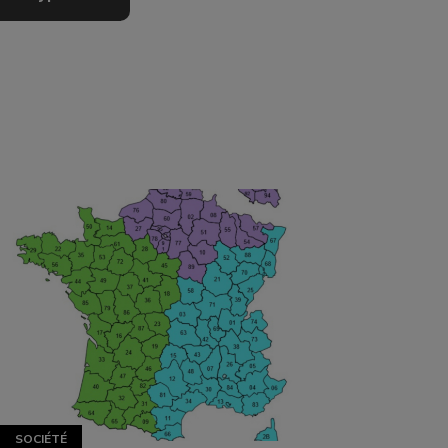
SOCIÉTÉ